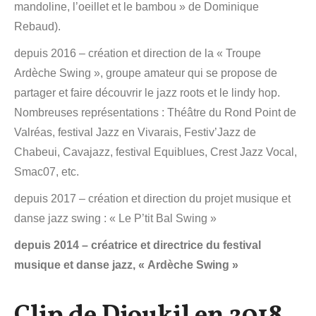
mandoline, l’oeillet et le bambou » de Dominique
Rebaud).
depuis 2016 – création et direction de la « Troupe
Ardèche Swing », groupe amateur qui se propose de
partager et faire découvrir le jazz roots et le lindy hop.
Nombreuses représentations : Théâtre du Rond Point de
Valréas, festival Jazz en Vivarais, Festiv’Jazz de
Chabeui, Cavajazz, festival Equiblues, Crest Jazz Vocal,
Smac07, etc.
depuis 2017 – création et direction du projet musique et
danse jazz swing : « Le P’tit Bal Swing »
depuis 2014 – créatrice et directrice du festival
musique et danse jazz, « Ardèche Swing »