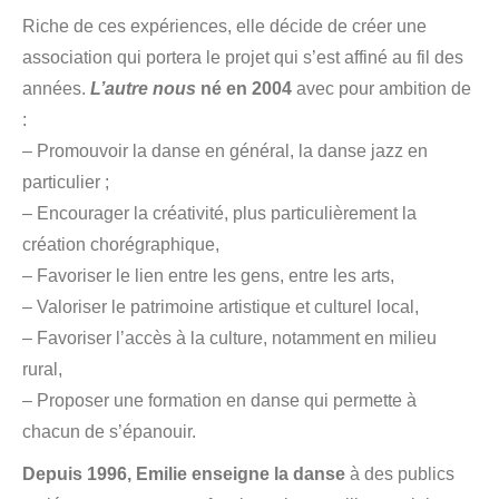
Riche de ces expériences, elle décide de créer une
association qui portera le projet qui s’est affiné au fil des
années.
L’autre nous
né en 2004
avec pour ambition de
:
– Promouvoir la danse en général, la danse jazz en
particulier ;
– Encourager la créativité, plus particulièrement la
création chorégraphique,
– Favoriser le lien entre les gens, entre les arts,
– Valoriser le patrimoine artistique et culturel local,
– Favoriser l’accès à la culture, notamment en milieu
rural,
– Proposer une formation en danse qui permette à
chacun de s’épanouir.
Depuis 1996, Emilie enseigne la danse
à des publics