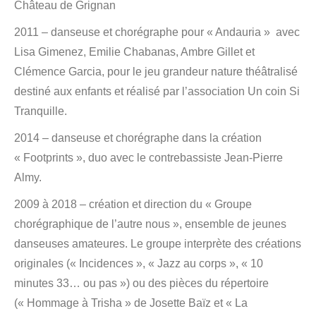
Château de Grignan
2011 – danseuse et chorégraphe pour « Andauria » avec
Lisa Gimenez, Emilie Chabanas, Ambre Gillet et
Clémence Garcia, pour le jeu grandeur nature théâtralisé
destiné aux enfants et réalisé par l’association Un coin Si
Tranquille.
2014 – danseuse et chorégraphe dans la création
« Footprints », duo avec le contrebassiste Jean-Pierre
Almy.
2009 à 2018 – création et direction du « Groupe
chorégraphique de l’autre nous », ensemble de jeunes
danseuses amateures. Le groupe interprète des créations
originales (« Incidences », « Jazz au corps », « 10
minutes 33… ou pas ») ou des pièces du répertoire
(« Hommage à Trisha » de Josette Baïz et « La