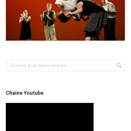
Search:
Chaine Youtube