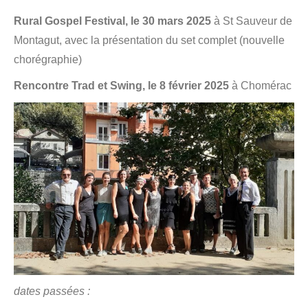
Rural Gospel Festival, le 30 mars 2025
à St Sauveur de
Montagut, avec la présentation du set complet (nouvelle
chorégraphie)
Rencontre Trad et Swing, le 8 février 2025
à Chomérac
dates passées :